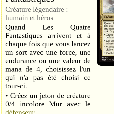
Créature légendaire :
humain et héros
Quand Les Quatre
Fantastiques arrivent et à
chaque fois que vous lancez
un sort avec une force, une
endurance ou une valeur de
mana de 4, choisissez l'un
qui n'a pas été choisi ce
tour-ci.
• Créez un jeton de créature
0/4 incolore Mur avec le
défenseur
.