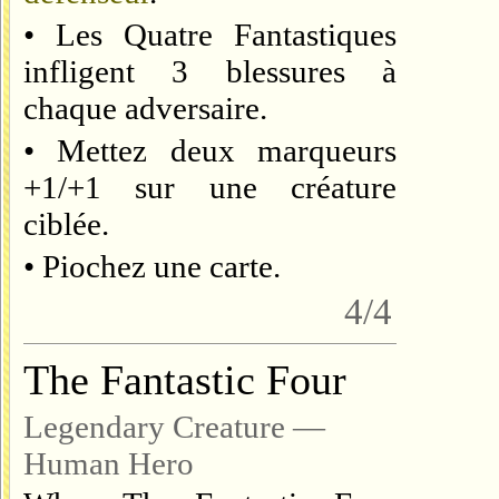
• Les Quatre Fantastiques
infligent 3 blessures à
chaque adversaire.
• Mettez deux marqueurs
+1/+1 sur une créature
ciblée.
• Piochez une carte.
4/4
The Fantastic Four
Legendary Creature —
Human Hero