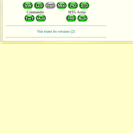
Commander
MTG Arena
Voir toutes les versions (2)