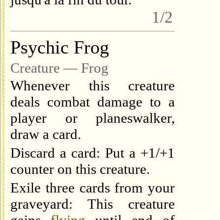
1/2
Psychic Frog
Creature — Frog
Whenever this creature
deals combat damage to a
player or planeswalker,
draw a card.
Discard a card: Put a +1/+1
counter on this creature.
Exile three cards from your
graveyard: This creature