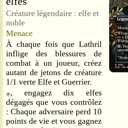
elfes
Créature légendaire : elfe et
noble
Menace
À chaque fois que Lathril
inflige des blessures de
combat à un joueur, créez
autant de jetons de créature
1/1 verte Elfe et Guerrier.
, engagez dix elfes
dégagés que vous contrôlez
: Chaque adversaire perd 10
points de vie et vous gagnez