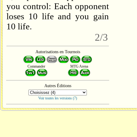
you control: Each opponent
loses 10 life and you gain
10 life.
2/3
Autorisations en Tournois
Commander
MTG Arena
Autres Éditions
Voir toutes les versions (7)