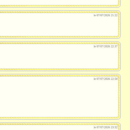
le 07/07/2026 21:22
le 07/07/2026 22:37
le 07/07/2026 22:50
le 07/07/2026 23:32