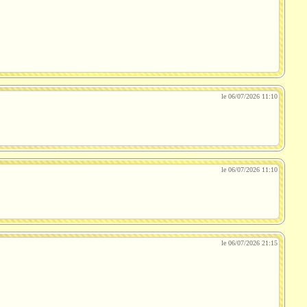
le 06/07/2026 11:10
le 06/07/2026 11:10
le 06/07/2026 21:15