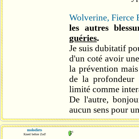
Wolverine, Fierce 
les autres blessu
guéries
.
Je suis dubitatif po
d'un coté avoir une
la prévention mais
de la profondeur
limité comme inter
De l'autre, bonjou
aucun sens pour un
molodiets
Kneel before Zod!