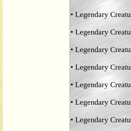
• Legendary Creatu
• Legendary Creat
• Legendary Creatu
• Legendary Creatu
• Legendary Creat
• Legendary Creat
• Legendary Creat