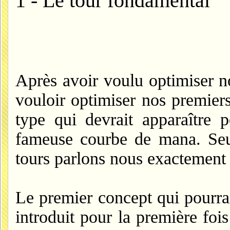
1 - Le tour fondamental
Après avoir voulu optimiser no
vouloir optimiser nos premiers 
type qui devrait apparaître 
fameuse courbe de mana. Seu
tours parlons nous exactement ?
Le premier concept qui pourrai
introduit pour la première fo