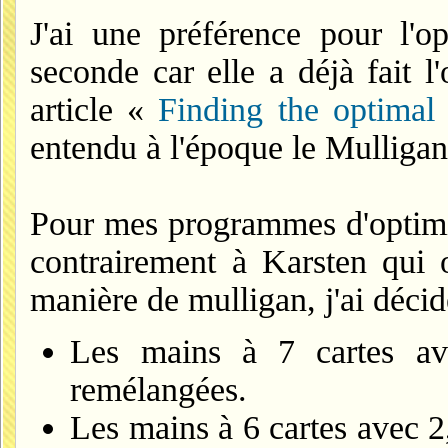
J'ai une préférence pour l'op
seconde car elle a déjà fait 
article «
Finding the optimal
entendu à l'époque le Mulliga
Pour mes programmes d'optimis
contrairement à Karsten qui 
manière de mulligan, j'ai déci
Les mains à 7 cartes ave
remélangées.
Les mains à 6 cartes avec 2,