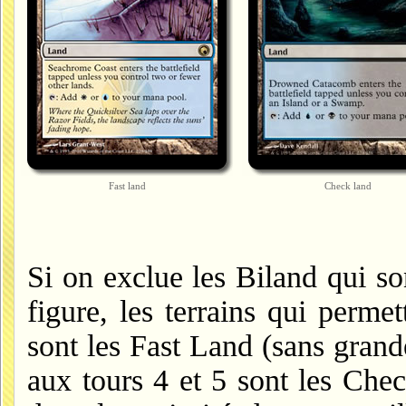
Fast land
Check land
Si on exclue les Biland qui so
figure, les terrains qui perme
sont les Fast Land (sans grand
aux tours 4 et 5 sont les Chec