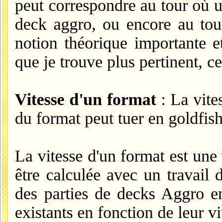
peut correspondre au tour où u
deck aggro, ou encore au tour
notion théorique importante et
que je trouve plus pertinent, ce
Vitesse d'un format
: La vite
du format peut tuer en goldfish
La vitesse d'un format est une
être calculée avec un travail 
des parties de decks Aggro en 
existants en fonction de leur vi