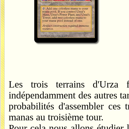
Les trois terrains d'Urza
indépendamment des autres tant 
probabilités d'assembler ces t
manas au troisième tour.
Pour cela nous allons étudier 