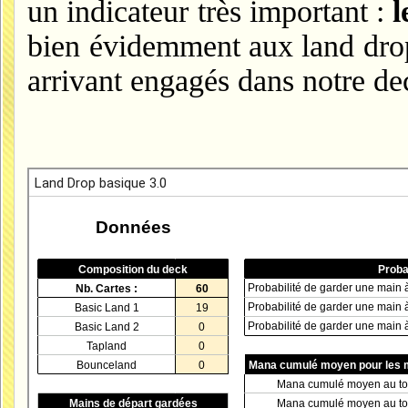
un indicateur très important :
l
bien évidemment aux land drops
arrivant engagés dans notre de