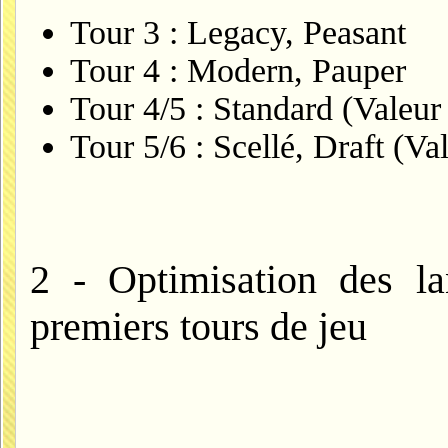
Tour 3 : Legacy, Peasant
Tour 4 : Modern, Pauper
Tour 4/5 : Standard (Valeur
Tour 5/6 : Scellé, Draft (V
2 - Optimisation des la
premiers tours de jeu