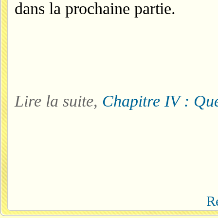
dans la prochaine partie.
Lire la suite,
Chapitre IV : Qu
Ré