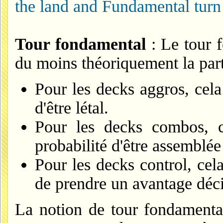
the land and Fundamental turn
Tour fondamental
: Le tour 
du moins théoriquement la part
Pour les decks aggros, cela
d'être létal.
Pour les decks combos, c
probabilité d'être assembl
Pour les decks control, cela
de prendre un avantage décis
La notion de tour fondamental