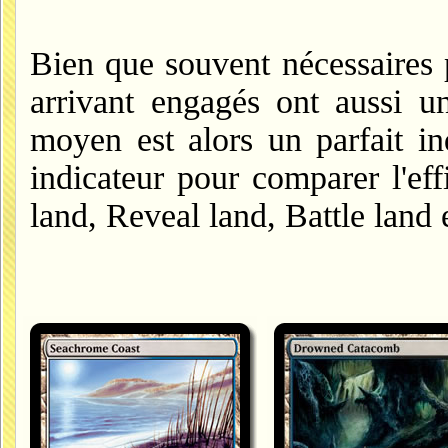
Bien que souvent nécessaires p
arrivant engagés ont aussi 
moyen est alors un parfait in
indicateur pour comparer l'eff
land, Reveal land, Battle land 