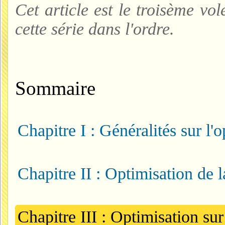
Cet article est le troisème vol
cette série dans l'ordre.
Sommaire
Chapitre I : Généralités sur l'
Chapitre II : Optimisation de 
Chapitre III : Optimisation sur