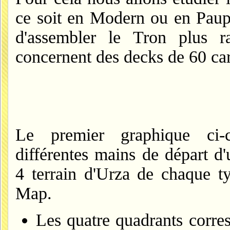
ce soit en Modern ou en Paupe
d'assembler le Tron plus ra
concernent des decks de 60 ca
Le premier graphique ci-co
différentes mains de départ d
4 terrain d'Urza de chaque t
Map.
Les quatre quadrants corr