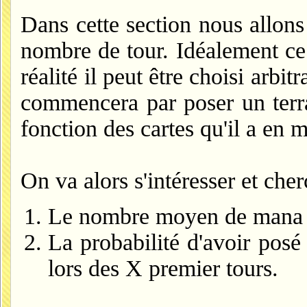
Dans cette section nous allons
nombre de tour. Idéalement ce
réalité il peut être choisi arbi
commencera par poser un terr
fonction des cartes qu'il a en m
On va alors s'intéresser et che
Le nombre moyen de mana d
La probabilité d'avoir posé
lors des X premier tours.