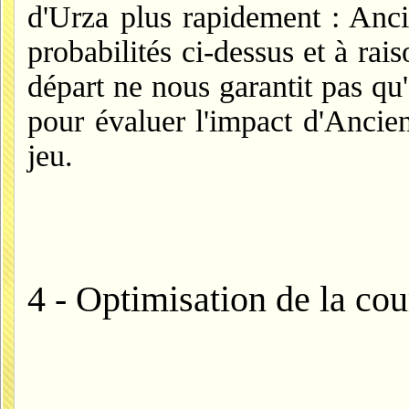
d'Urza plus rapidement : Ancie
probabilités ci-dessus et à rai
départ ne nous garantit pas qu
pour évaluer l'impact d'Ancien
jeu.
4 - Optimisation de la co