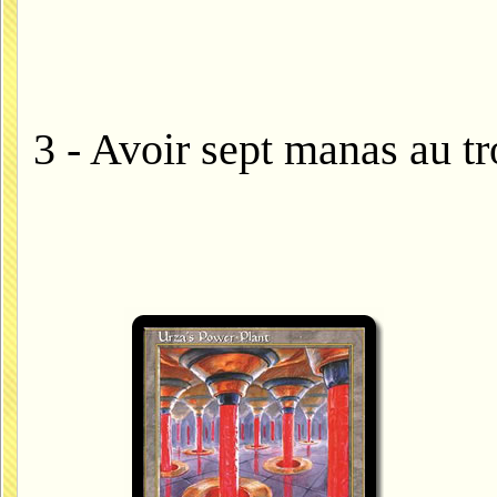
3 - Avoir sept manas au tr