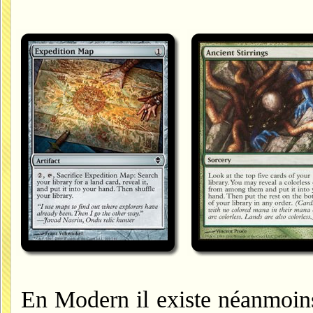
En Modern il existe néanmoins 