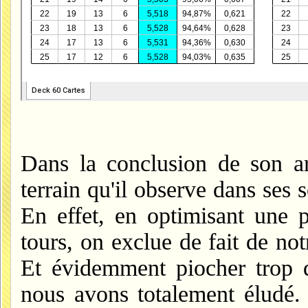
Dans la conclusion de son a
terrain qu'il observe dans ses 
En effet, en optimisant une 
tours, on exclue de fait de no
Et évidemment piocher trop d
nous avons totalement éludé. 