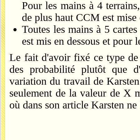
Pour les mains à 4 terrains,
de plus haut CCM est mise 
Toutes les mains à 5 cartes 
est mis en dessous et pour l
Le fait d'avoir fixé ce type 
des probabilité plutôt que d
variation du travail de Karste
seulement de la valeur de X m
où dans son article Karsten ne l