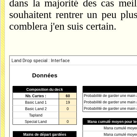
dans la majorité des cas mei
souhaitent rentrer un peu plus
comblera j'en suis certain.