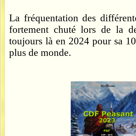
La fréquentation des différen
fortement chuté lors de la d
toujours là en 2024 pour sa 10
plus de monde.