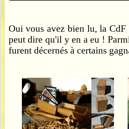
Oui vous avez bien lu, la CdF 
peut dire qu'il y en a eu ! Par
furent décernés à certains gagn