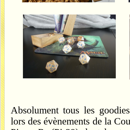
Absolument tous les goodies
lors des évènements de la Cou