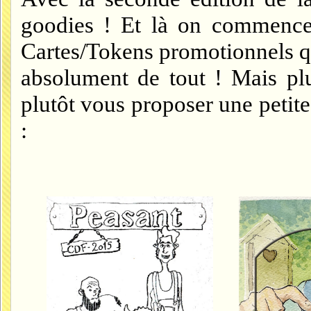
goodies ! Et là on commence à
Cartes/Tokens promotionnels qu
absolument de tout ! Mais plu
plutôt vous proposer une petit
: