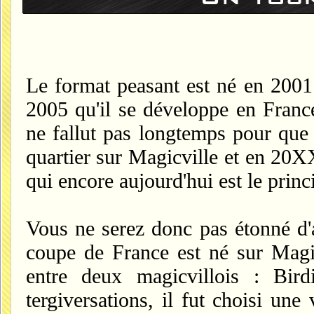
Le format peasant est né en 2001 
2005 qu'il se développe en France 
ne fallut pas longtemps pour que 
quartier sur Magicville et en 20X
qui encore aujourd'hui est le prin
Vous ne serez donc pas étonné d'a
coupe de France est né sur Magic
entre deux magicvillois : Bir
tergiversations, il fut choisi une