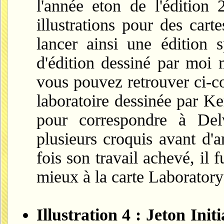
l'année eton de l'édition 
illustrations pour des car
lancer ainsi une édition 
d'édition dessiné par moi
vous pouvez retrouver ci-co
laboratoire dessinée par Ke
pour correspondre à Delv
plusieurs croquis avant d'a
fois son travail achevé, il f
mieux à la carte Laborator
Illustration 4 : Jeton Initi