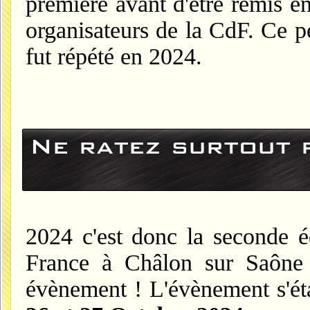
première avant d'être remis 
organisateurs de la CdF. Ce pe
fut répété en 2024.
Ne ratez surtout p
2024 c'est donc la seconde 
France à Châlon sur Saône 
évènement ! L'évènement s'éta