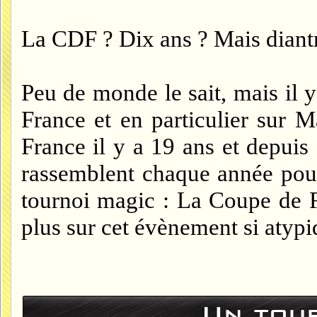
La CDF ? Dix ans ? Mais diantre
Peu de monde le sait, mais il 
France et en particulier sur M
France il y a 19 ans et depuis 
rassemblent chaque année pour
tournoi magic : La Coupe de 
plus sur cet évènement si atyp
Un tour