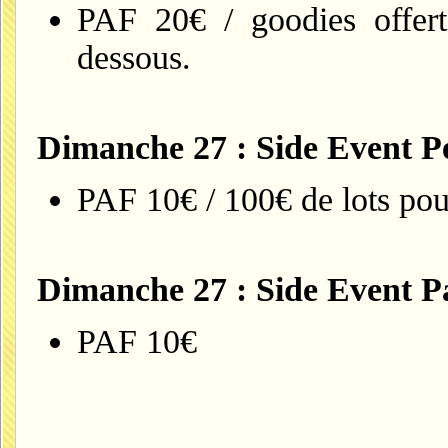
PAF 20€ / goodies offerts
dessous.
Dimanche 27 : Side Event P
PAF 10€ / 100€ de lots pou
Dimanche 27 : Side Event P
PAF 10€