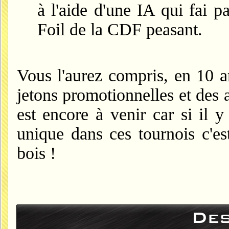
à l'aide d'une IA qui fai p
Foil de la CDF peasant.
Vous l'aurez compris, en 10 a
jetons promotionnelles et des 
est encore à venir car si il 
unique dans ces tournois c'es
bois !
Des