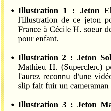
Illustration 1 : Jeton 
l'illustration de ce jeton
France à Cécile H. soeur de 
pour enfant.
Illustration 2 : Jeton S
Mathieu H. (Superclerc) po
l'aurez reconnu d'une vidé
slip fait fuir un cameraman à
Illustration 3 : Jeton 