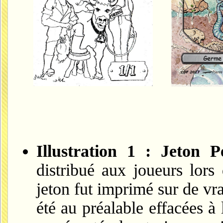
Illustration 1 : Jeton P
distribué aux joueurs lor
jeton fut imprimé sur de vrai
été au préalable effacées à