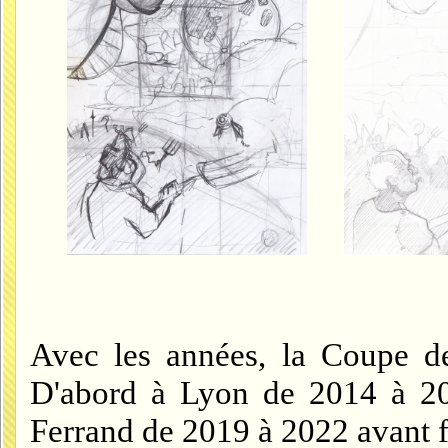
Avec les années, la Coupe de
D'abord à Lyon de 2014 à 20
Ferrand de 2019 à 2022 avant f