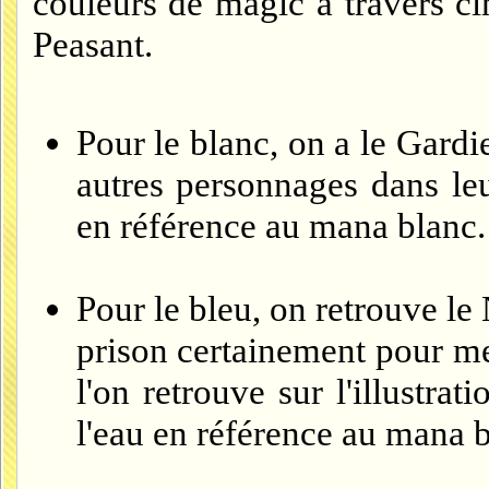
couleurs de magic à travers c
Peasant.
Pour le blanc, on a le Gardie
autres personnages dans leu
en référence au mana blanc.
Pour le bleu, on retrouve le
prison certainement pour me
l'on retrouve sur l'illustra
l'eau en référence au mana b