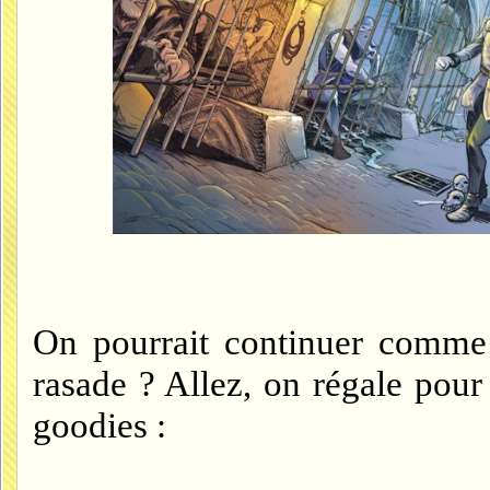
On pourrait continuer comme 
rasade ? Allez, on régale pour
goodies :