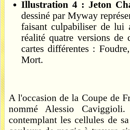
Illustration 4 : Jeton Ch
dessiné par Myway représe
faisant culpabiliser de lui 
réalité quatre versions de 
cartes différentes : Foudr
Mort.
A l'occasion de la Coupe de Fr
nommé Alessio Caviggioli.
contemplant les cellules de s