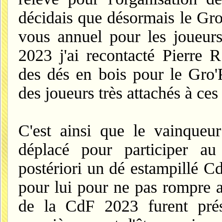
décidais que désormais le Gro'
vous annuel pour les joueurs
2023 j'ai recontacté Pierre R
des dés en bois pour le Gro'P
des joueurs très attachés à ces 
C'est ainsi que le vainqueu
déplacé pour participer au
postériori un dé estampillé 
pour lui pour ne pas rompre av
de la CdF 2023 furent prés